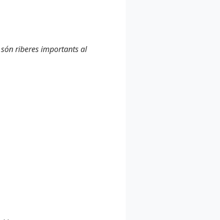
 són riberes importants al