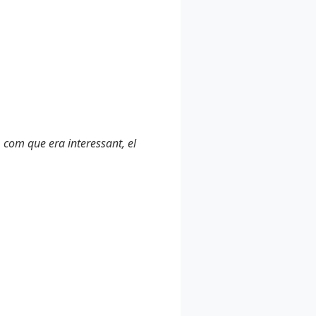
t, com que era interessant, el